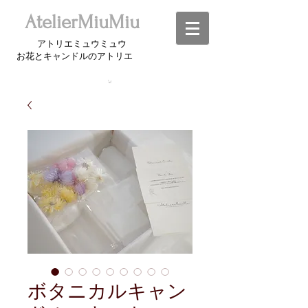
​AtelierMiuMiu
アトリエミュウミュウ
お花とキャンドルのアトリエ​
ボタニカルキャン