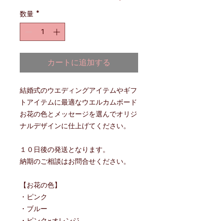
数量
*
カートに追加する
結婚式のウエディングアイテムやギフ
トアイテムに最適なウエルカムボード
お花の色とメッセージを選んでオリジ
ナルデザインに仕上げてください。
１０日後の発送となります。
納期のご相談はお問合せください。
【お花の色】
・ピンク
・ブルー
・ピンク×オレンジ