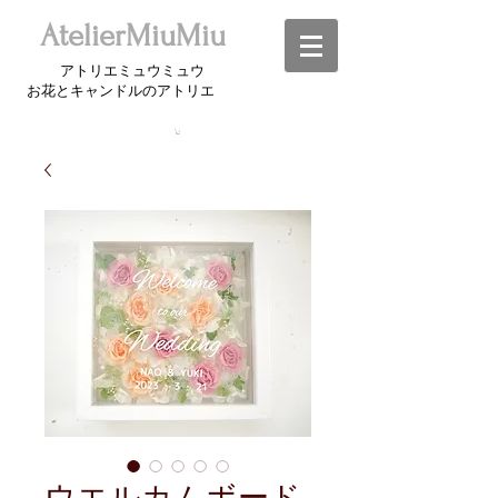
​AtelierMiuMiu
アトリエミュウミュウ
お花とキャンドルのアトリエ​
ウエルカムボード