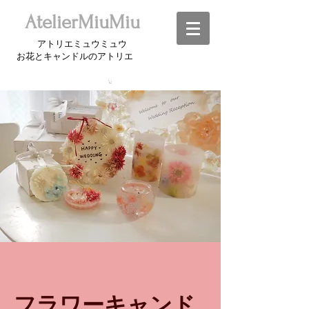
​AtelierMiuMiu
アトリエミュウミュウ
お花とキャンドルのアトリエ​
フラワーキャンド