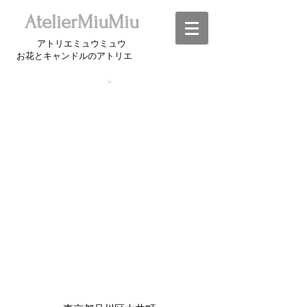
​AtelierMiuMiu
アトリエミュウミュウ
お花とキャンドルのアトリエ​