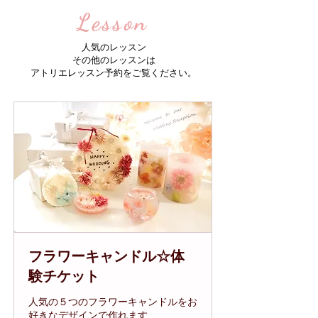
Lesson
人気のレッスン
​その他のレッスンは
​アトリエレッスン予約をご覧ください。
フラワーキャンドル☆体
験チケット
人気の５つのフラワーキャンドルをお
好きなデザインで作れます