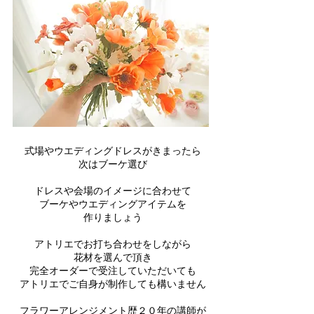
式場やウエディングドレスがきまったら
次はブーケ選び
ドレスや会場のイメージに合わせて
ブーケやウエディングアイテムを
作りましょう
アトリエでお打ち合わせをしながら
花材を選んで頂き
完全オーダーで受注していただいても
アトリエでご自身が制作しても構いません
フラワーアレンジメント歴２０年の講師が